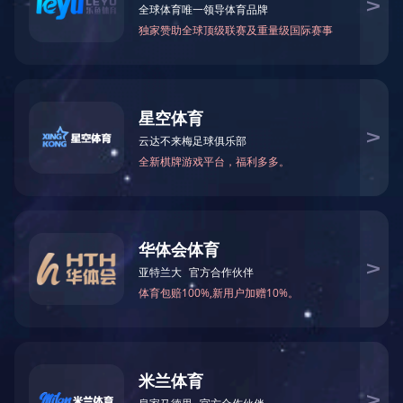
政府采购
导航栏目
代建
工程设计
全过程工程咨询
工程监理
造价咨询
工程招标代理