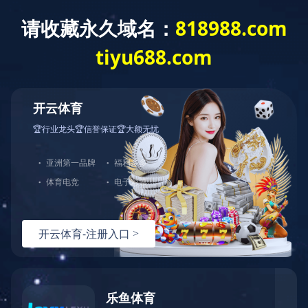
火狐官网
导航菜单
导
航
菜
您的位置：
火狐官网-火狐(中国)一站式服务官网
>
业务类型
>
全
单
过程工程咨询
全过程工程咨询