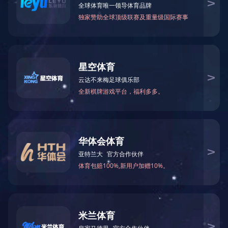
全过程工程咨询
导航栏目
代建
工程设计
全过程工程咨询
工程监理
造价咨询
工程招标代理