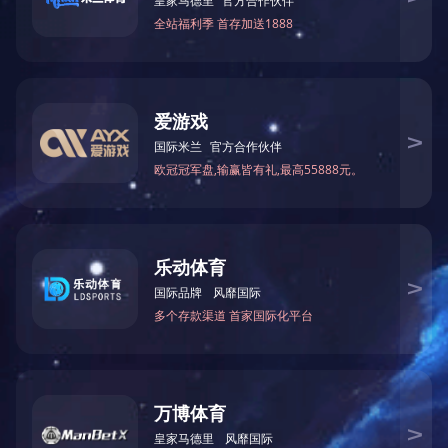
政府采购
工程咨询
火狐官网
火狐官网-火狐(中国)一站式服务官网 中标汕头市潮阳区财政局财
政性资
火狐官网-火狐(中国)一站式服务官网 工程咨询公司设计部助力联
沙社区
火狐官网-火狐(中国)一站式服务官网 公司成功入库南沙横沥镇工
程咨询
火狐官网-火狐(中国)一站式服务官网 公司成功入库南沙黄阁镇工
程监理