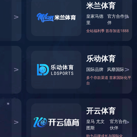
设计到招标采购，再到施工，再到最后
程和全方位项目管理，帮助业主实现更