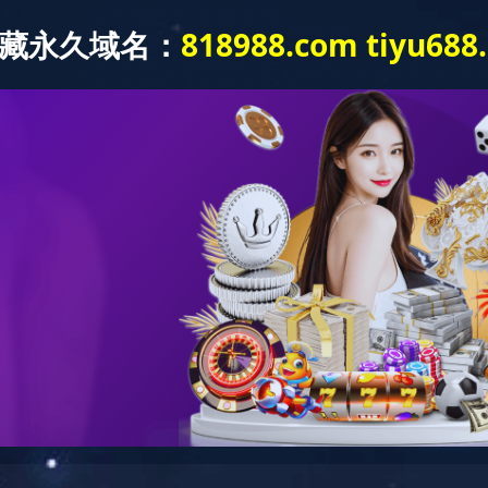
公司简介
经营范围
业务类型
招标