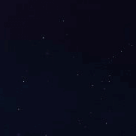
下一个：
工程监理