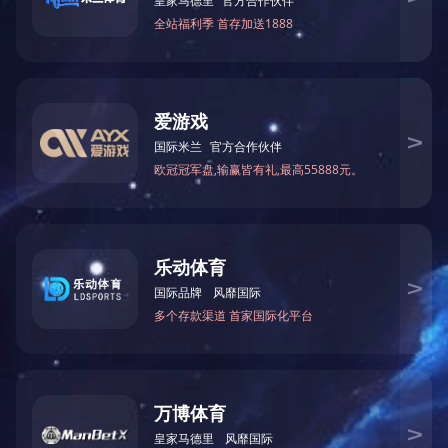
政府采购
工程咨询
火狐官网
火狐官网-火狐(中国)一站式服务官网 中标汕头市潮阳区财政局财
政性资
火狐官网-火狐(中国)一站式服务官网 工程咨询公司设计部助力联
沙社区
火狐官网-火狐(中国)一站式服务官网 公司成功入库南沙横沥镇工
程咨询
火狐官网-火狐(中国)一站式服务官网 公司成功入库南沙黄阁镇工
程监理