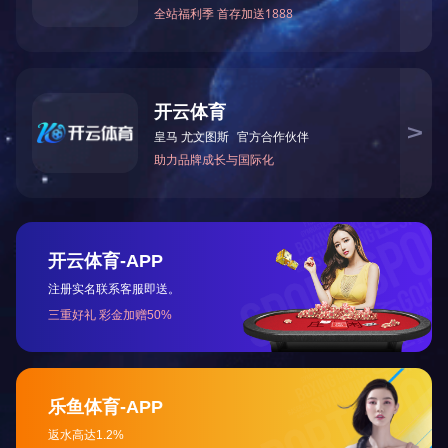
公司入选95007部队建筑工程设计
联系我们
联系人：林经理
手 机：18022366030
邮 箱：767877449@qq.com
公 司：火狐官网-火狐(中国)一站式服务官网
地 址：广州市荔湾区浣花路浣南东街26号206房
电话：020-81407316
手机：18022366030