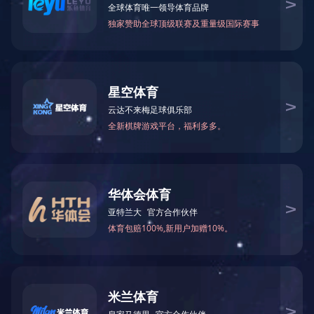
工程咨询
导航栏目
代建
工程设计
全过程工程咨询
工程监理
造价咨询
工程招标代理