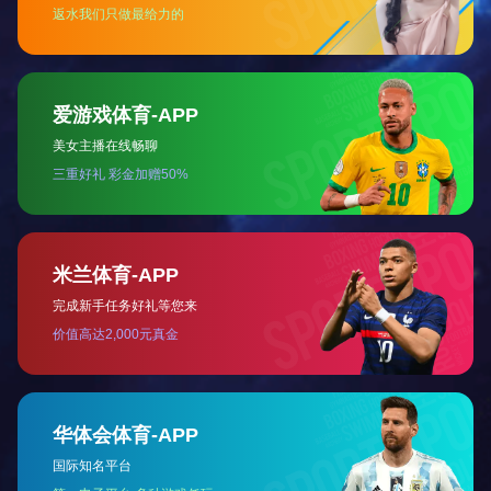
火狐官网
技术交流
行业新闻
火狐官网
火狐官网-火狐(中国)一站式服务官网 中标汕头市潮阳区财政局财
政性资
火狐官网-火狐(中国)一站式服务官网 工程咨询公司设计部助力联
沙社区
火狐官网-火狐(中国)一站式服务官网 公司成功入库南沙横沥镇工
程咨询
火狐官网-火狐(中国)一站式服务官网 公司成功入库南沙黄阁镇工