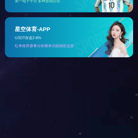
程监理
公司入选95007部队建筑工程设计
联系我们
联系人：林经理
手 机：18022366030
邮 箱：767877449@qq.com
公 司：火狐官网-火狐(中国)一站式服务官网
地 址：广州市荔湾区浣花路浣南东街26号206房
电话：020-81407316