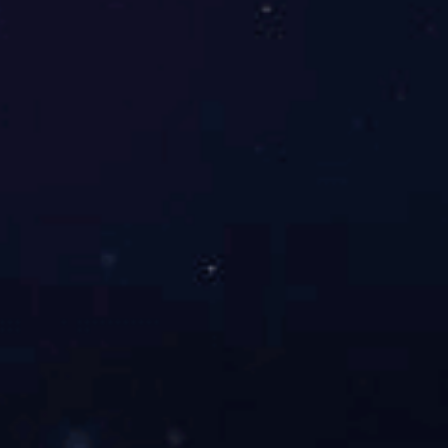
地 址：广州市荔湾区浣花路浣南东街26号206房
电话：020-81407316
手机：18022366030
邮箱：767877449@qq.com
地址：广州市荔湾区浣花路浣南东街26号206房
关于火狐官网-火
业务类型
火狐官网
狐(中国)一站式服
工程监理
务官网
代建
公司简介
工程造价咨询
经营范围和工作
模式
工程招标代理
政府采购