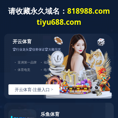
火狐官网
导航菜单
导
航
菜
您的位置：
火狐官网-火狐(中国)一站式服务官网
>
业务类型
>
全
单
过程工程咨询
全过程工程咨询
全过程工程咨询是对工程建设项目前期研
究和决策以及工程项目实施和运行（或称
运营）的全生命周期提供包含设计和规划